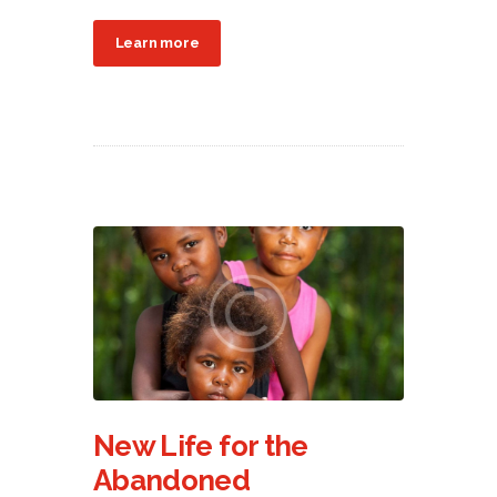
Learn more
New Life for the
Abandoned