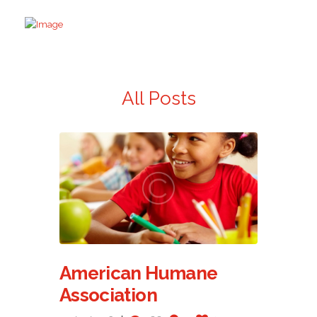
All Posts
American Humane
Association